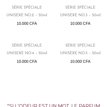
SÉRIE SPÉCIALE
SÉRIE SPÉCIALE
UNISEXE NO:2 – 50ml
UNISEXE NO:3 – 50ml
10.000
CFA
10.000
CFA
SÉRIE SPÉCIALE
SÉRIE SPÉCIALE
UNISEXE NO:4 – 50ml
UNISEXE NO:5 – 50ml
10.000
CFA
10.000
CFA
"SI L'ODEUR EST UN MOT, LE PARFUM