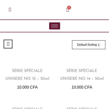
Default Sorting
SÉRIE SPÉCIALE
SÉRIE SPÉCIALE
UNISEXE NO: 12 – 50ml
UNISEXE NO: 14 – 50ml
10.000
CFA
10.000
CFA