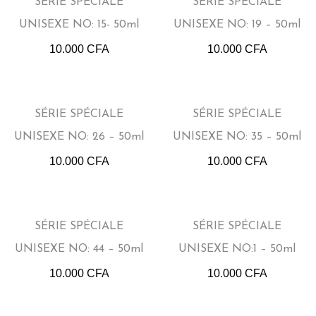
SÉRIE SPÉCIALE
SÉRIE SPÉCIALE
UNISEXE NO: 15- 50ml
UNISEXE NO: 19 – 50ml
10.000
CFA
10.000
CFA
SÉRIE SPÉCIALE
SÉRIE SPÉCIALE
UNISEXE NO: 26 – 50ml
UNISEXE NO: 35 – 50ml
10.000
CFA
10.000
CFA
SÉRIE SPÉCIALE
SÉRIE SPÉCIALE
UNISEXE NO: 44 – 50ml
UNISEXE NO:1 – 50ml
10.000
CFA
10.000
CFA