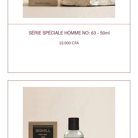
SÉRIE SPÉCIALE HOMME NO: 63 - 50ml
10.000
CFA