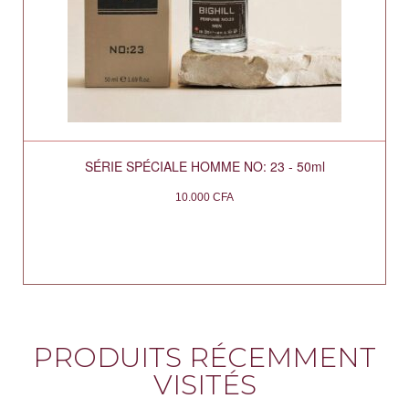
SÉRIE SPÉCIALE HOMME NO: 23 - 50ml
10.000
CFA
PRODUITS RÉCEMMENT
VISITÉS