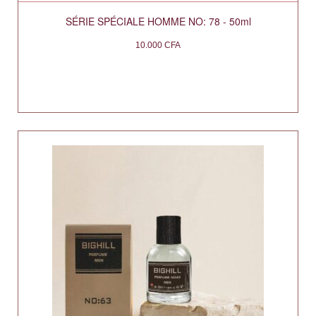
SÉRIE SPÉCIALE HOMME NO: 78 - 50ml
10.000
CFA