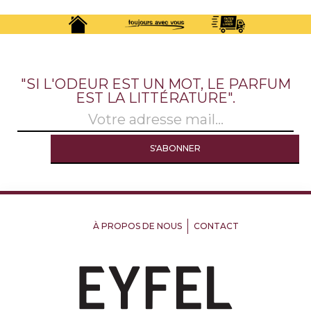
"SI L'ODEUR EST UN MOT, LE PARFUM
EST LA LITTÉRATURE".
À PROPOS DE NOUS
CONTACT