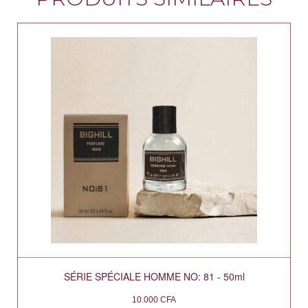
SÉRIE SPÉCIALE HOMME NO: 81 - 50ml
10.000
CFA