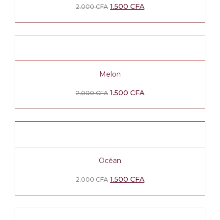
1.500
CFA
2.000
CFA
Melon
1.500
CFA
2.000
CFA
Océan
1.500
CFA
2.000
CFA