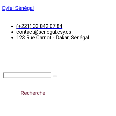
Eyfel Sénégal
(+221) 33 842 07 84
contact@senegal.esy.es
123 Rue Carnot - Dakar, Sénégal
Recherche