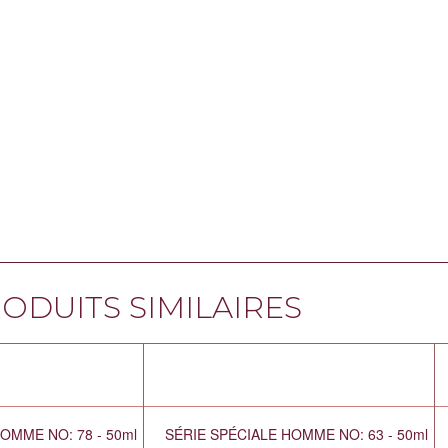
ODUITS SIMILAIRES
OMME NO: 78 - 50ml
SÉRIE SPÉCIALE HOMME NO: 63 - 50ml