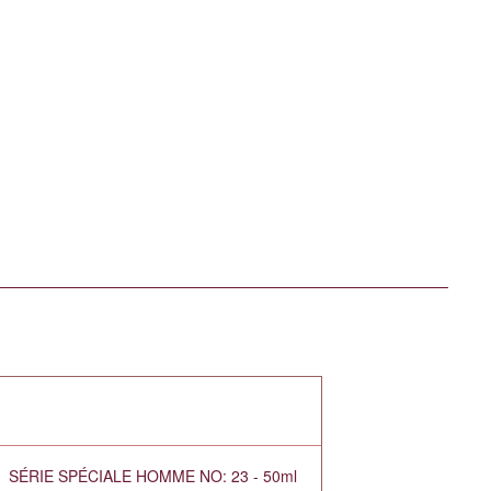
SÉRIE SPÉCIALE HOMME NO: 23 - 50ml