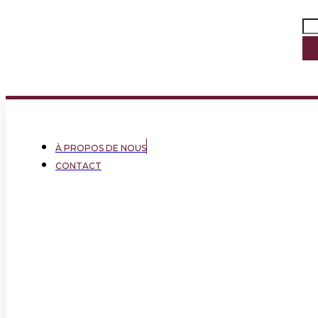
À PROPOS DE NOUS
CONTACT