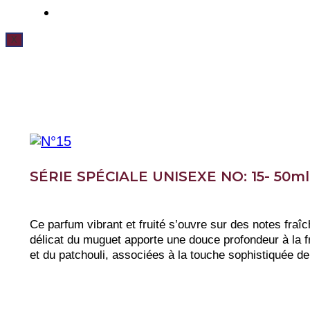
X
SÉRIE SPÉCIALE UNISEXE NO: 15- 50ml
Ce parfum vibrant et fruité s’ouvre sur des notes fraîc
délicat du muguet apporte une douce profondeur à la f
et du patchouli, associées à la touche sophistiquée de 