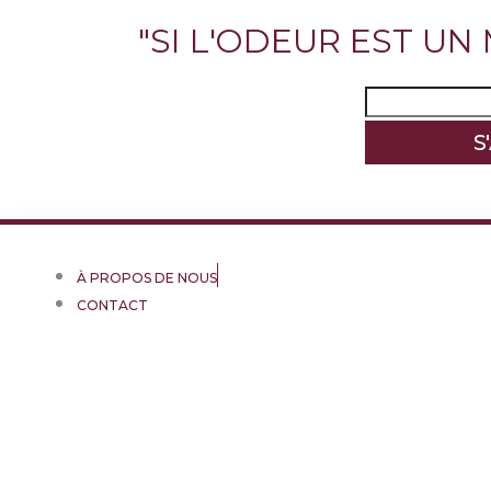
"SI L'ODEUR EST UN
À PROPOS DE NOUS
CONTACT