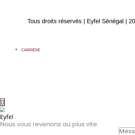
Tous droits réservés | Eyfel Sénégal | 2
CARRIÈRE
Eyfel
Nous vous revenons au plus vite