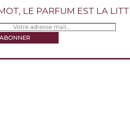
 MOT, LE PARFUM EST LA LIT