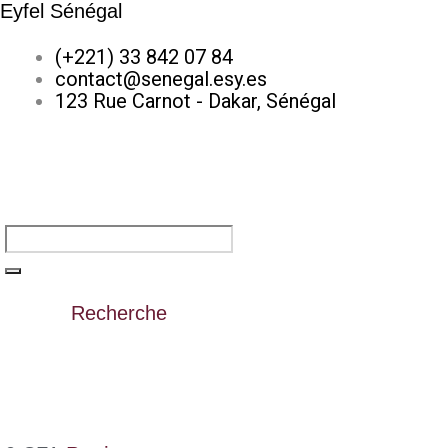
Eyfel Sénégal
(+221) 33 842 07 84
contact@senegal.esy.es
123 Rue Carnot - Dakar, Sénégal
Recherche