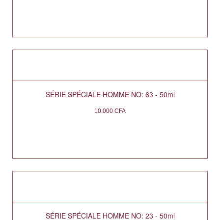
SÉRIE SPÉCIALE HOMME NO: 63 - 50ml
10.000
CFA
SÉRIE SPÉCIALE HOMME NO: 23 - 50ml