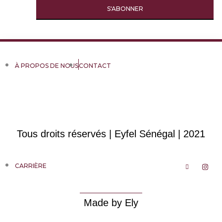
À PROPOS DE NOUS
CONTACT
Tous droits réservés | Eyfel Sénégal | 2021
CARRIÈRE
Made by Ely