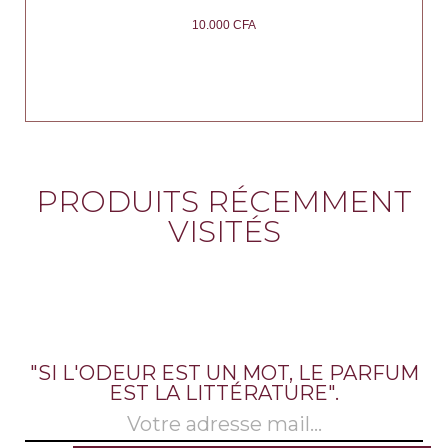
10.000
CFA
PRODUITS RÉCEMMENT
VISITÉS
"SI L'ODEUR EST UN MOT, LE PARFUM
EST LA LITTÉRATURE".