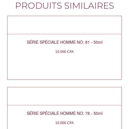
PRODUITS SIMILAIRES
SÉRIE SPÉCIALE HOMME NO: 81 - 50ml
10.000
CFA
SÉRIE SPÉCIALE HOMME NO: 78 - 50ml
10.000
CFA