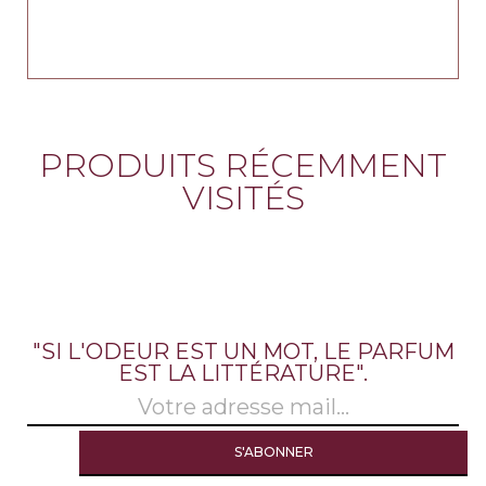
PRODUITS RÉCEMMENT
VISITÉS
"SI L'ODEUR EST UN MOT, LE PARFUM
EST LA LITTÉRATURE".