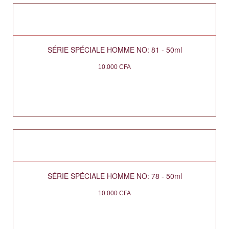
SÉRIE SPÉCIALE HOMME NO: 81 - 50ml
10.000
CFA
SÉRIE SPÉCIALE HOMME NO: 78 - 50ml
10.000
CFA