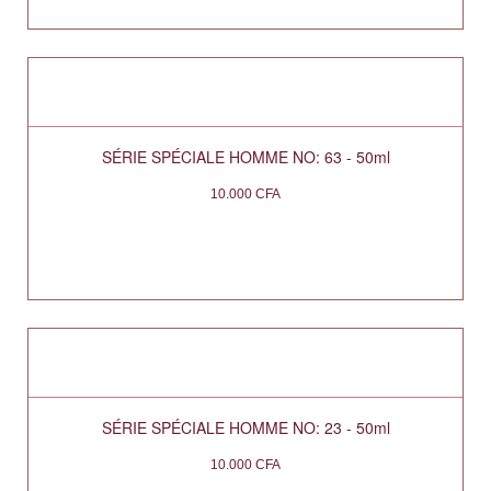
SÉRIE SPÉCIALE HOMME NO: 63 - 50ml
10.000
CFA
SÉRIE SPÉCIALE HOMME NO: 23 - 50ml
10.000
CFA