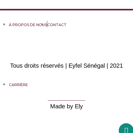
À PROPOS DE NOUS
CONTACT
Tous droits réservés | Eyfel Sénégal | 2021
CARRIÈRE
Made by Ely