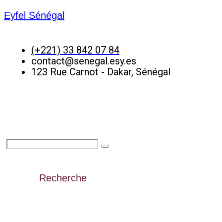
Eyfel Sénégal
(+221) 33 842 07 84
contact@senegal.esy.es
123 Rue Carnot - Dakar, Sénégal
Recherche