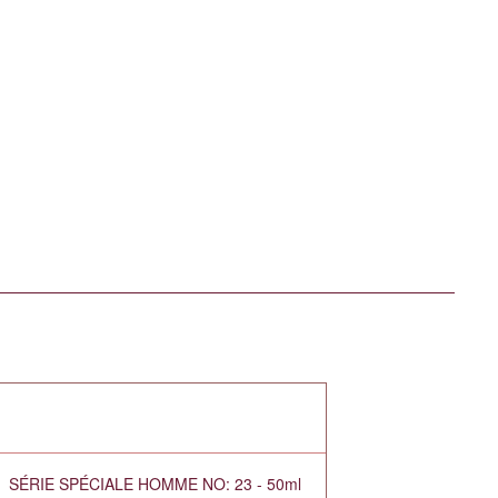
SÉRIE SPÉCIALE HOMME NO: 23 - 50ml