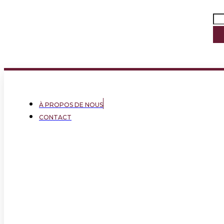
À PROPOS DE NOUS
CONTACT