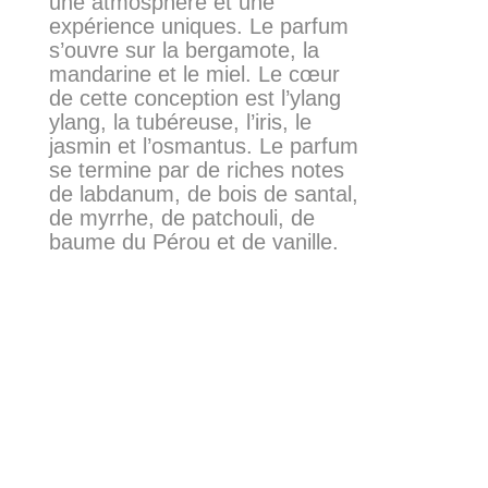
une atmosphère et une
expérience uniques. Le parfum
s’ouvre sur la bergamote, la
mandarine et le miel. Le cœur
de cette conception est l’ylang
ylang, la tubéreuse, l’iris, le
jasmin et l’osmantus. Le parfum
se termine par de riches notes
de labdanum, de bois de santal,
de myrrhe, de patchouli, de
baume du Pérou et de vanille.