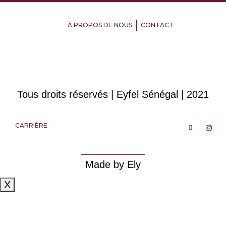
À PROPOS DE NOUS
CONTACT
Tous droits réservés | Eyfel Sénégal | 2021
CARRIÈRE
Made by Ely
X