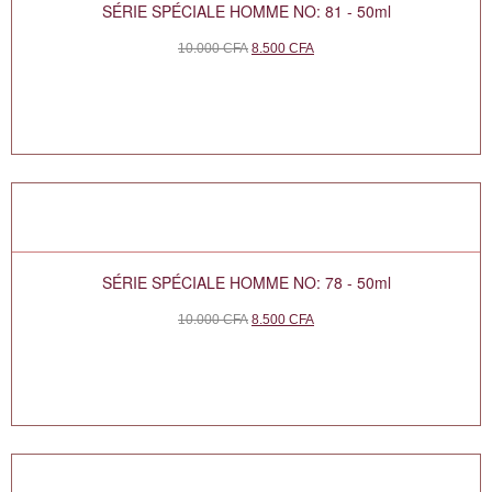
SÉRIE SPÉCIALE HOMME NO: 81 - 50ml
10.000
CFA
8.500
CFA
SÉRIE SPÉCIALE HOMME NO: 78 - 50ml
10.000
CFA
8.500
CFA