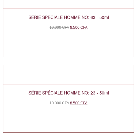
SÉRIE SPÉCIALE HOMME NO: 63 - 50ml
10.000
CFA
8.500
CFA
SÉRIE SPÉCIALE HOMME NO: 23 - 50ml
10.000
CFA
8.500
CFA