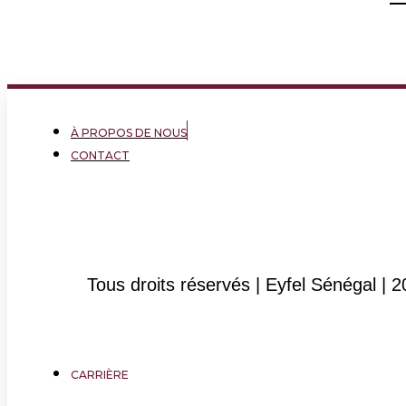
À PROPOS DE NOUS
CONTACT
Tous droits réservés | Eyfel Sénégal | 
CARRIÈRE