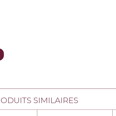
ODUITS SIMILAIRES