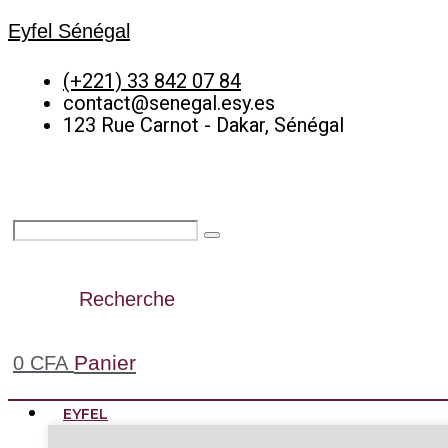
Eyfel Sénégal
(+221) 33 842 07 84
contact@senegal.esy.es
123 Rue Carnot - Dakar, Sénégal
Recherche
Panier
0
CFA
EYFEL