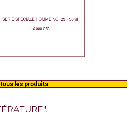
SÉRIE SPÉCIALE HOMME NO: 23 - 50ml
10.000
CFA
tous les produits
TÉRATURE".