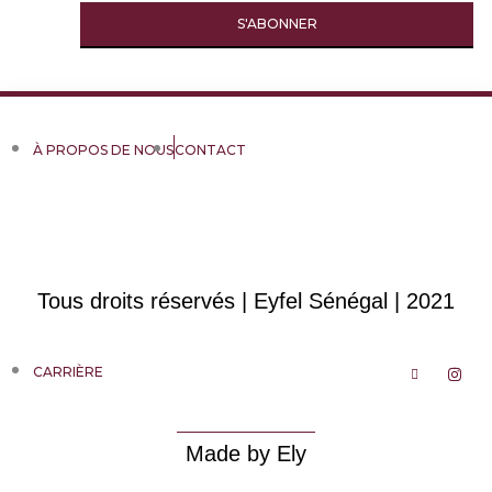
À PROPOS DE NOUS
CONTACT
Tous droits réservés | Eyfel Sénégal | 2021
CARRIÈRE
Made by Ely