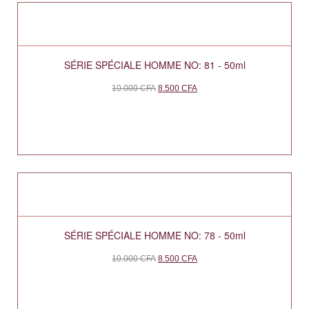
SÉRIE SPÉCIALE HOMME NO: 81 - 50ml
10.000
CFA
8.500
CFA
SÉRIE SPÉCIALE HOMME NO: 78 - 50ml
10.000
CFA
8.500
CFA