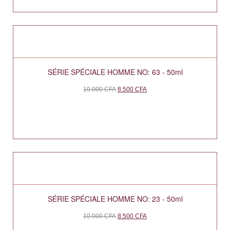
SÉRIE SPÉCIALE HOMME NO: 63 - 50ml
10.000
CFA
8.500
CFA
SÉRIE SPÉCIALE HOMME NO: 23 - 50ml
10.000
CFA
8.500
CFA