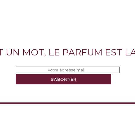
ST UN MOT, LE PARFUM EST LA