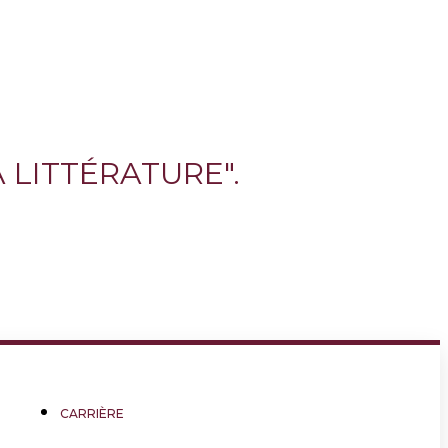
 LITTÉRATURE".
CARRIÈRE