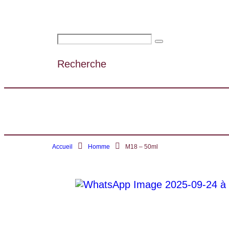
Recherche
Accueil
Homme
M18 – 50ml