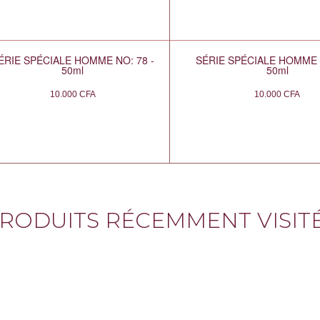
ÉRIE SPÉCIALE HOMME NO: 78 -
SÉRIE SPÉCIALE HOMME N
50ml
50ml
10.000
CFA
10.000
CFA
RODUITS RÉCEMMENT VISIT