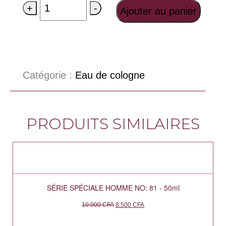
+
-
Ajouter au panier
Catégorie :
Eau de cologne
PRODUITS SIMILAIRES
SÉRIE SPÉCIALE HOMME NO: 81 - 50ml
10.000
CFA
8.500
CFA