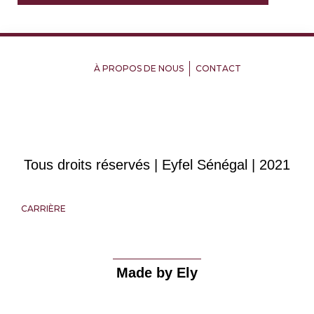
À PROPOS DE NOUS
CONTACT
Tous droits réservés | Eyfel Sénégal | 2021
CARRIÈRE
Made by Ely