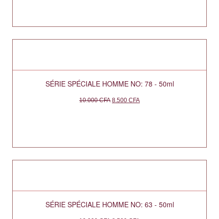
SÉRIE SPÉCIALE HOMME NO: 78 - 50ml
10.000
CFA
8.500
CFA
SÉRIE SPÉCIALE HOMME NO: 63 - 50ml