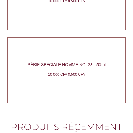
10.000
CFA
8.500
CFA
SÉRIE SPÉCIALE HOMME NO: 23 - 50ml
10.000
CFA
8.500
CFA
PRODUITS RÉCEMMENT