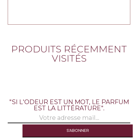
PRODUITS RÉCEMMENT
VISITÉS
"SI L'ODEUR EST UN MOT, LE PARFUM
EST LA LITTÉRATURE".