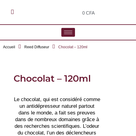
0
CFA
Accueil
Reed Diffuseur
Chocolat – 120ml
Chocolat – 120ml
Le chocolat, qui est considéré comme
un antidépresseur naturel partout
dans le monde, a fait ses preuves
dans de nombreux domaines grâce à
des recherches scientifiques. L’odeur
du chocolat, l’un des déclencheurs