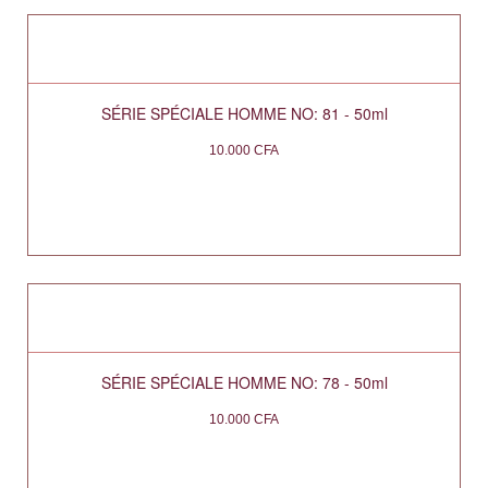
SÉRIE SPÉCIALE HOMME NO: 81 - 50ml
10.000
CFA
SÉRIE SPÉCIALE HOMME NO: 78 - 50ml
10.000
CFA