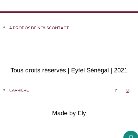
À PROPOS DE NOUS
CONTACT
Tous droits réservés | Eyfel Sénégal | 2021
CARRIÈRE
Made by Ely