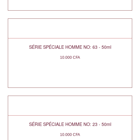
SÉRIE SPÉCIALE HOMME NO: 63 - 50ml
10.000
CFA
SÉRIE SPÉCIALE HOMME NO: 23 - 50ml
10.000
CFA