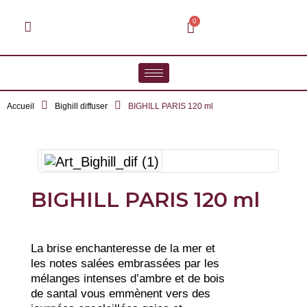
Accueil
Bighill diffuser
BIGHILL PARIS 120 ml
BIGHILL PARIS 120 ml
La brise enchanteresse de la mer et
les notes salées embrassées par les
mélanges intenses d’ambre et de bois
de santal vous emmènent vers des