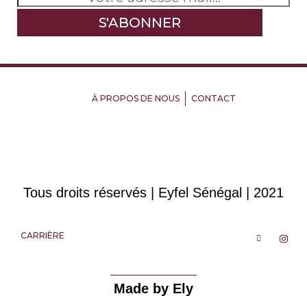
À PROPOS DE NOUS
CONTACT
Tous droits réservés | Eyfel Sénégal | 2021
CARRIÈRE
Made by Ely