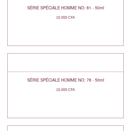
SÉRIE SPÉCIALE HOMME NO: 81 - 50ml
10.000
CFA
SÉRIE SPÉCIALE HOMME NO: 78 - 50ml
10.000
CFA