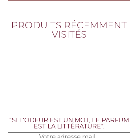
PRODUITS RÉCEMMENT
VISITÉS
"SI L'ODEUR EST UN MOT, LE PARFUM
EST LA LITTÉRATURE".