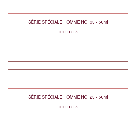
SÉRIE SPÉCIALE HOMME NO: 63 - 50ml
10.000
CFA
SÉRIE SPÉCIALE HOMME NO: 23 - 50ml
10.000
CFA